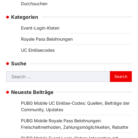
Durchsuchen
Kategorien
Event-Login-Kisten
Royale Pass Belohnungen
UC Einlösecodes
Suche
Search
for:
Neueste Beiträge
PUBG Mobile UC Einlöse-Codes: Quellen, Beiträge der
Community, Updates
PUBG Mobile Royale Pass Belohnungen:
Freischaltmethoden, Zahlungsmöglichkeiten, Rabatte