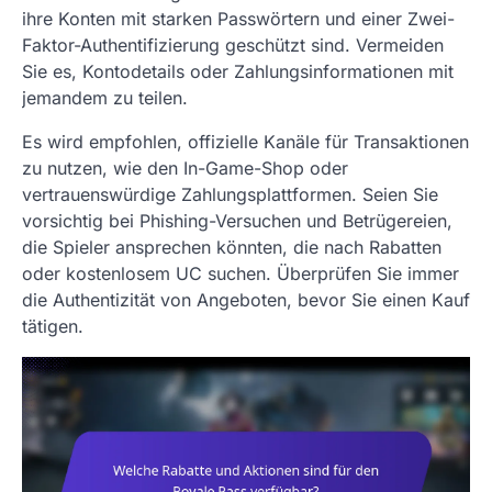
ihre Konten mit starken Passwörtern und einer Zwei-
Faktor-Authentifizierung geschützt sind. Vermeiden
Sie es, Kontodetails oder Zahlungsinformationen mit
jemandem zu teilen.
Es wird empfohlen, offizielle Kanäle für Transaktionen
zu nutzen, wie den In-Game-Shop oder
vertrauenswürdige Zahlungsplattformen. Seien Sie
vorsichtig bei Phishing-Versuchen und Betrügereien,
die Spieler ansprechen könnten, die nach Rabatten
oder kostenlosem UC suchen. Überprüfen Sie immer
die Authentizität von Angeboten, bevor Sie einen Kauf
tätigen.