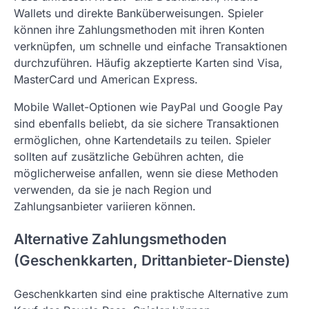
Wallets und direkte Banküberweisungen. Spieler
können ihre Zahlungsmethoden mit ihren Konten
verknüpfen, um schnelle und einfache Transaktionen
durchzuführen. Häufig akzeptierte Karten sind Visa,
MasterCard und American Express.
Mobile Wallet-Optionen wie PayPal und Google Pay
sind ebenfalls beliebt, da sie sichere Transaktionen
ermöglichen, ohne Kartendetails zu teilen. Spieler
sollten auf zusätzliche Gebühren achten, die
möglicherweise anfallen, wenn sie diese Methoden
verwenden, da sie je nach Region und
Zahlungsanbieter variieren können.
Alternative Zahlungsmethoden
(Geschenkkarten, Drittanbieter-Dienste)
Geschenkkarten sind eine praktische Alternative zum