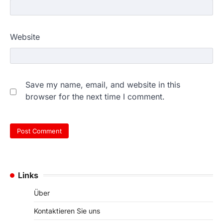
Website
Save my name, email, and website in this
browser for the next time I comment.
Links
Über
Kontaktieren Sie uns