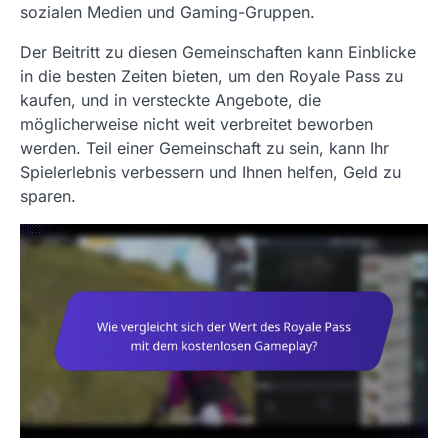
sozialen Medien und Gaming-Gruppen.
Der Beitritt zu diesen Gemeinschaften kann Einblicke
in die besten Zeiten bieten, um den Royale Pass zu
kaufen, und in versteckte Angebote, die
möglicherweise nicht weit verbreitet beworben
werden. Teil einer Gemeinschaft zu sein, kann Ihr
Spielerlebnis verbessern und Ihnen helfen, Geld zu
sparen.