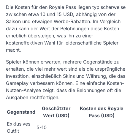
Die Kosten für den Royale Pass liegen typischerweise
zwischen etwa 10 und 15 USD, abhängig von der
Saison und etwaigen Werbe-Rabatten. Im Vergleich
dazu kann der Wert der Belohnungen diese Kosten
erheblich übersteigen, was ihn zu einer
kosteneffektiven Wahl für leidenschaftliche Spieler
macht.
Spieler können erwarten, mehrere Gegenstände zu
erhalten, die viel mehr wert sind als die ursprüngliche
Investition, einschließlich Skins und Währung, die das
Gameplay verbessern können. Eine einfache Kosten-
Nutzen-Analyse zeigt, dass die Belohnungen oft die
Ausgaben rechtfertigen.
Geschätzter
Kosten des Royale
Gegenstand
Wert (USD)
Pass (USD)
Exklusives
5-10
Outfit