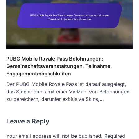
PUBG Mobile Royale Pass Belohnungen:
Gemeinschaftsveranstaltungen, Teilnahme,
Engagementmöglichkeiten
Der PUBG Mobile Royale Pass ist darauf ausgelegt,
das Spielerlebnis mit einer Vielzahl von Belohnungen
zu bereichern, darunter exklusive Skins,…
Leave a Reply
Your email address will not be published.
Required