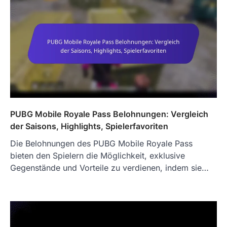
PUBG Mobile Royale Pass Belohnungen: Vergleich
der Saisons, Highlights, Spielerfavoriten
Die Belohnungen des PUBG Mobile Royale Pass
bieten den Spielern die Möglichkeit, exklusive
Gegenstände und Vorteile zu verdienen, indem sie…