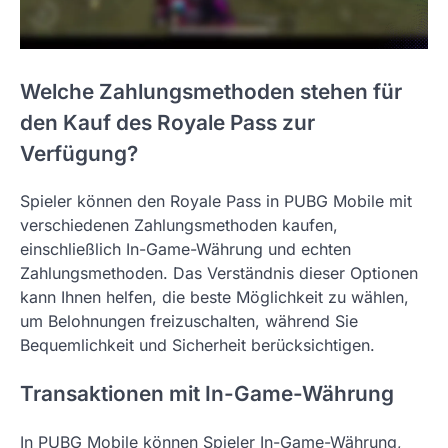
Welche Zahlungsmethoden stehen für
den Kauf des Royale Pass zur
Verfügung?
Spieler können den Royale Pass in PUBG Mobile mit
verschiedenen Zahlungsmethoden kaufen,
einschließlich In-Game-Währung und echten
Zahlungsmethoden. Das Verständnis dieser Optionen
kann Ihnen helfen, die beste Möglichkeit zu wählen,
um Belohnungen freizuschalten, während Sie
Bequemlichkeit und Sicherheit berücksichtigen.
Transaktionen mit In-Game-Währung
In PUBG Mobile können Spieler In-Game-Währung,