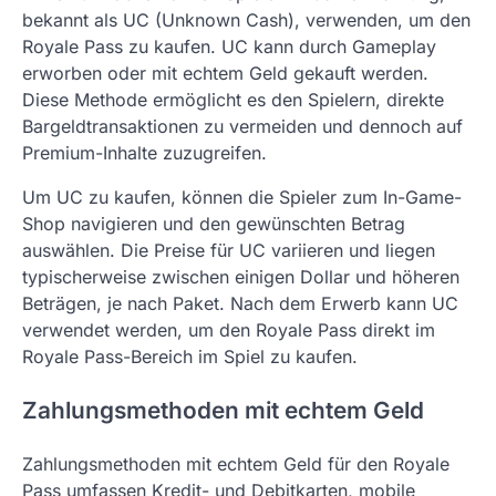
bekannt als UC (Unknown Cash), verwenden, um den
Royale Pass zu kaufen. UC kann durch Gameplay
erworben oder mit echtem Geld gekauft werden.
Diese Methode ermöglicht es den Spielern, direkte
Bargeldtransaktionen zu vermeiden und dennoch auf
Premium-Inhalte zuzugreifen.
Um UC zu kaufen, können die Spieler zum In-Game-
Shop navigieren und den gewünschten Betrag
auswählen. Die Preise für UC variieren und liegen
typischerweise zwischen einigen Dollar und höheren
Beträgen, je nach Paket. Nach dem Erwerb kann UC
verwendet werden, um den Royale Pass direkt im
Royale Pass-Bereich im Spiel zu kaufen.
Zahlungsmethoden mit echtem Geld
Zahlungsmethoden mit echtem Geld für den Royale
Pass umfassen Kredit- und Debitkarten, mobile