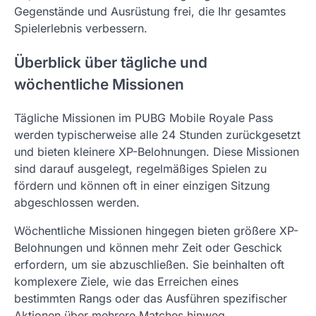
Gegenstände und Ausrüstung frei, die Ihr gesamtes
Spielerlebnis verbessern.
Überblick über tägliche und
wöchentliche Missionen
Tägliche Missionen im PUBG Mobile Royale Pass
werden typischerweise alle 24 Stunden zurückgesetzt
und bieten kleinere XP-Belohnungen. Diese Missionen
sind darauf ausgelegt, regelmäßiges Spielen zu
fördern und können oft in einer einzigen Sitzung
abgeschlossen werden.
Wöchentliche Missionen hingegen bieten größere XP-
Belohnungen und können mehr Zeit oder Geschick
erfordern, um sie abzuschließen. Sie beinhalten oft
komplexere Ziele, wie das Erreichen eines
bestimmten Rangs oder das Ausführen spezifischer
Aktionen über mehrere Matches hinweg.