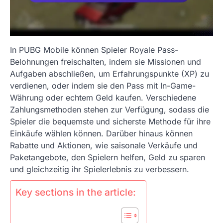
In PUBG Mobile können Spieler Royale Pass-
Belohnungen freischalten, indem sie Missionen und
Aufgaben abschließen, um Erfahrungspunkte (XP) zu
verdienen, oder indem sie den Pass mit In-Game-
Währung oder echtem Geld kaufen. Verschiedene
Zahlungsmethoden stehen zur Verfügung, sodass die
Spieler die bequemste und sicherste Methode für ihre
Einkäufe wählen können. Darüber hinaus können
Rabatte und Aktionen, wie saisonale Verkäufe und
Paketangebote, den Spielern helfen, Geld zu sparen
und gleichzeitig ihr Spielerlebnis zu verbessern.
Key sections in the article: