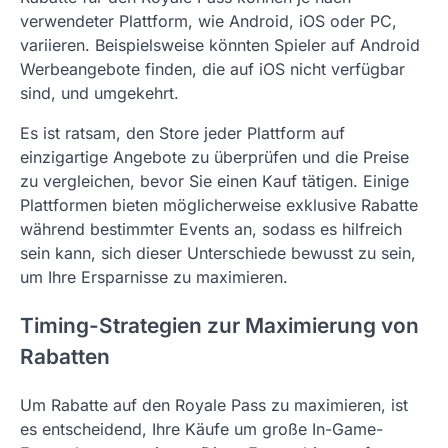
verwendeter Plattform, wie Android, iOS oder PC,
variieren. Beispielsweise könnten Spieler auf Android
Werbeangebote finden, die auf iOS nicht verfügbar
sind, und umgekehrt.
Es ist ratsam, den Store jeder Plattform auf
einzigartige Angebote zu überprüfen und die Preise
zu vergleichen, bevor Sie einen Kauf tätigen. Einige
Plattformen bieten möglicherweise exklusive Rabatte
während bestimmter Events an, sodass es hilfreich
sein kann, sich dieser Unterschiede bewusst zu sein,
um Ihre Ersparnisse zu maximieren.
Timing-Strategien zur Maximierung von
Rabatten
Um Rabatte auf den Royale Pass zu maximieren, ist
es entscheidend, Ihre Käufe um große In-Game-