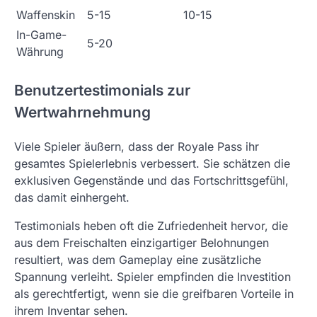
Waffenskin
5-15
10-15
In-Game-
5-20
Währung
Benutzertestimonials zur
Wertwahrnehmung
Viele Spieler äußern, dass der Royale Pass ihr
gesamtes Spielerlebnis verbessert. Sie schätzen die
exklusiven Gegenstände und das Fortschrittsgefühl,
das damit einhergeht.
Testimonials heben oft die Zufriedenheit hervor, die
aus dem Freischalten einzigartiger Belohnungen
resultiert, was dem Gameplay eine zusätzliche
Spannung verleiht. Spieler empfinden die Investition
als gerechtfertigt, wenn sie die greifbaren Vorteile in
ihrem Inventar sehen.