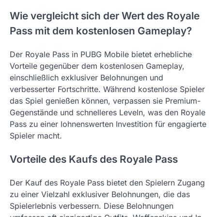
Wie vergleicht sich der Wert des Royale
Pass mit dem kostenlosen Gameplay?
Der Royale Pass in PUBG Mobile bietet erhebliche
Vorteile gegenüber dem kostenlosen Gameplay,
einschließlich exklusiver Belohnungen und
verbesserter Fortschritte. Während kostenlose Spieler
das Spiel genießen können, verpassen sie Premium-
Gegenstände und schnelleres Leveln, was den Royale
Pass zu einer lohnenswerten Investition für engagierte
Spieler macht.
Vorteile des Kaufs des Royale Pass
Der Kauf des Royale Pass bietet den Spielern Zugang
zu einer Vielzahl exklusiver Belohnungen, die das
Spielerlebnis verbessern. Diese Belohnungen