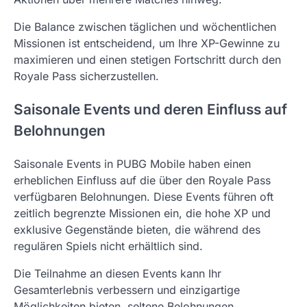
Die Balance zwischen täglichen und wöchentlichen
Missionen ist entscheidend, um Ihre XP-Gewinne zu
maximieren und einen stetigen Fortschritt durch den
Royale Pass sicherzustellen.
Saisonale Events und deren Einfluss auf
Belohnungen
Saisonale Events in PUBG Mobile haben einen
erheblichen Einfluss auf die über den Royale Pass
verfügbaren Belohnungen. Diese Events führen oft
zeitlich begrenzte Missionen ein, die hohe XP und
exklusive Gegenstände bieten, die während des
regulären Spiels nicht erhältlich sind.
Die Teilnahme an diesen Events kann Ihr
Gesamterlebnis verbessern und einzigartige
Möglichkeiten bieten, seltene Belohnungen