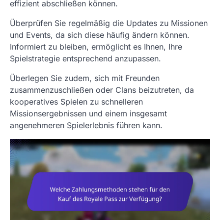
effizient abschließen können.
Überprüfen Sie regelmäßig die Updates zu Missionen
und Events, da sich diese häufig ändern können.
Informiert zu bleiben, ermöglicht es Ihnen, Ihre
Spielstrategie entsprechend anzupassen.
Überlegen Sie zudem, sich mit Freunden
zusammenzuschließen oder Clans beizutreten, da
kooperatives Spielen zu schnelleren
Missionsergebnissen und einem insgesamt
angenehmeren Spielerlebnis führen kann.