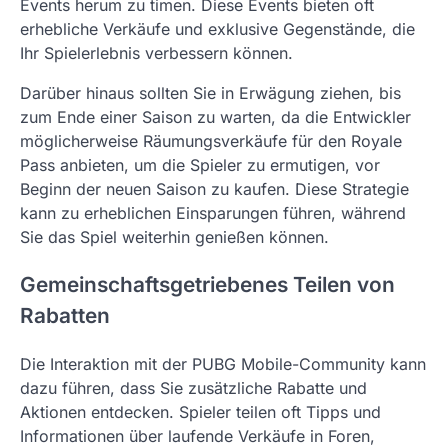
Events herum zu timen. Diese Events bieten oft
erhebliche Verkäufe und exklusive Gegenstände, die
Ihr Spielerlebnis verbessern können.
Darüber hinaus sollten Sie in Erwägung ziehen, bis
zum Ende einer Saison zu warten, da die Entwickler
möglicherweise Räumungsverkäufe für den Royale
Pass anbieten, um die Spieler zu ermutigen, vor
Beginn der neuen Saison zu kaufen. Diese Strategie
kann zu erheblichen Einsparungen führen, während
Sie das Spiel weiterhin genießen können.
Gemeinschaftsgetriebenes Teilen von
Rabatten
Die Interaktion mit der PUBG Mobile-Community kann
dazu führen, dass Sie zusätzliche Rabatte und
Aktionen entdecken. Spieler teilen oft Tipps und
Informationen über laufende Verkäufe in Foren,