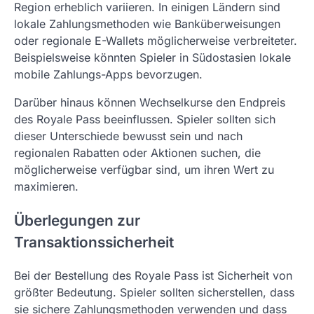
Region erheblich variieren. In einigen Ländern sind
lokale Zahlungsmethoden wie Banküberweisungen
oder regionale E-Wallets möglicherweise verbreiteter.
Beispielsweise könnten Spieler in Südostasien lokale
mobile Zahlungs-Apps bevorzugen.
Darüber hinaus können Wechselkurse den Endpreis
des Royale Pass beeinflussen. Spieler sollten sich
dieser Unterschiede bewusst sein und nach
regionalen Rabatten oder Aktionen suchen, die
möglicherweise verfügbar sind, um ihren Wert zu
maximieren.
Überlegungen zur
Transaktionssicherheit
Bei der Bestellung des Royale Pass ist Sicherheit von
größter Bedeutung. Spieler sollten sicherstellen, dass
sie sichere Zahlungsmethoden verwenden und dass