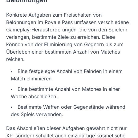
Konkrete Aufgaben zum Freischalten von
Belohnungen im Royale Pass umfassen verschiedene
Gameplay-Herausforderungen, die von den Spielern
verlangen, bestimmte Ziele zu erreichen. Diese
können von der Eliminierung von Gegnern bis zum
Überleben einer bestimmten Anzahl von Matches
reichen.
Eine festgelegte Anzahl von Feinden in einem
Match eliminieren.
Eine bestimmte Anzahl von Matches in einer
Woche abschließen.
Bestimmte Waffen oder Gegenstände während
des Spiels verwenden.
Das Abschließen dieser Aufgaben gewährt nicht nur
XP, sondern schaltet auch einzigartige kosmetische