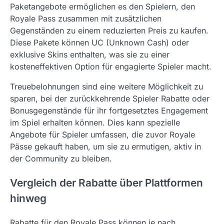
Paketangebote ermöglichen es den Spielern, den
Royale Pass zusammen mit zusätzlichen
Gegenständen zu einem reduzierten Preis zu kaufen.
Diese Pakete können UC (Unknown Cash) oder
exklusive Skins enthalten, was sie zu einer
kosteneffektiven Option für engagierte Spieler macht.
Treuebelohnungen sind eine weitere Möglichkeit zu
sparen, bei der zurückkehrende Spieler Rabatte oder
Bonusgegenstände für ihr fortgesetztes Engagement
im Spiel erhalten können. Dies kann spezielle
Angebote für Spieler umfassen, die zuvor Royale
Pässe gekauft haben, um sie zu ermutigen, aktiv in
der Community zu bleiben.
Vergleich der Rabatte über Plattformen
hinweg
Rabatte für den Royale Pass können je nach