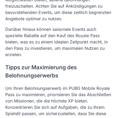
freizuschalten. Achten Sie auf Ankündigungen zu
bevorstehenden Events, um diese zeitlich begrenzten
Angebote optimal zu nutzen.
Darüber hinaus können saisonale Events auch
spezielle Rabatte auf den Kauf des Royale Pass
bieten, was es zu einem idealen Zeitpunkt macht, in
den Pass zu investieren, um maximalen Nutzen zu
erzielen.
Tipps zur Maximierung des
Belohnungserwerbs
Um Ihren Belohnungserwerb im PUBG Mobile Royale
Pass zu maximieren, priorisieren Sie das Abschließen
von Missionen, die die höchste XP bieten.
Konzentrieren Sie sich auf Aufgaben, die zu Ihrem
Spielstil passen, um sicherzustellen, dass Sie diese