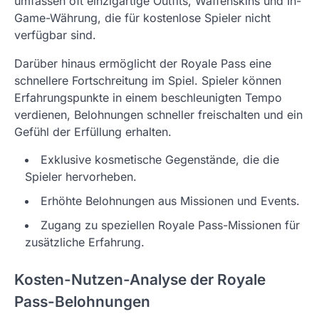
umfassen oft einzigartige Outfits, Waffenskins und In-
Game-Währung, die für kostenlose Spieler nicht
verfügbar sind.
Darüber hinaus ermöglicht der Royale Pass eine
schnellere Fortschreitung im Spiel. Spieler können
Erfahrungspunkte in einem beschleunigten Tempo
verdienen, Belohnungen schneller freischalten und ein
Gefühl der Erfüllung erhalten.
Exklusive kosmetische Gegenstände, die die
Spieler hervorheben.
Erhöhte Belohnungen aus Missionen und Events.
Zugang zu speziellen Royale Pass-Missionen für
zusätzliche Erfahrung.
Kosten-Nutzen-Analyse der Royale
Pass-Belohnungen