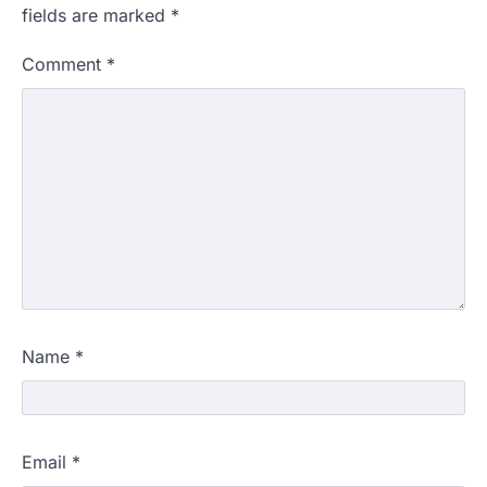
fields are marked
*
Comment
*
Name
*
Email
*