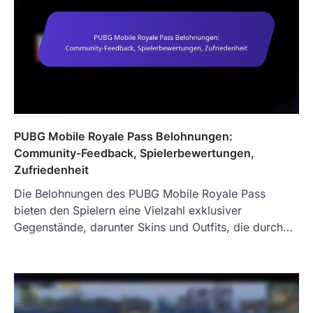
PUBG Mobile Royale Pass Belohnungen:
Community-Feedback, Spielerbewertungen,
Zufriedenheit
Die Belohnungen des PUBG Mobile Royale Pass
bieten den Spielern eine Vielzahl exklusiver
Gegenstände, darunter Skins und Outfits, die durch…