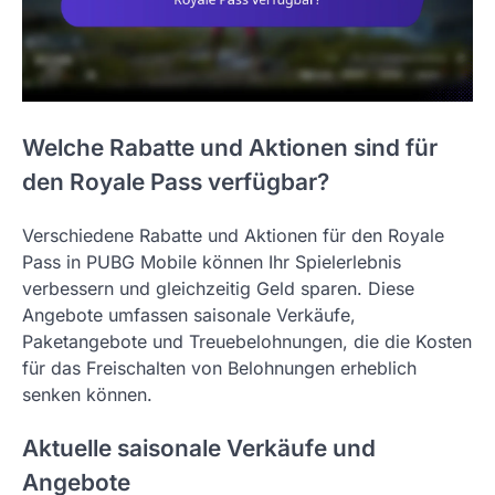
Welche Rabatte und Aktionen sind für
den Royale Pass verfügbar?
Verschiedene Rabatte und Aktionen für den Royale
Pass in PUBG Mobile können Ihr Spielerlebnis
verbessern und gleichzeitig Geld sparen. Diese
Angebote umfassen saisonale Verkäufe,
Paketangebote und Treuebelohnungen, die die Kosten
für das Freischalten von Belohnungen erheblich
senken können.
Aktuelle saisonale Verkäufe und
Angebote