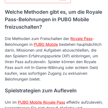
Welche Methoden gibt es, um die Royale
Pass-Belohnungen in PUBG Mobile
freizuschalten?
Die Methoden zum Freischalten der
Royale Pass
-
Belohnungen in
PUBG Mobile
bestehen hauptsächlich
darin, Missionen und Aufgaben abzuschließen, die
den Spielern Erfahrungspunkte (XP) einbringen, um
ihren Pass aufzuleveln. Spieler können den Royale
Pass auch mit In-Game-Währung oder echtem Geld
kaufen, was sofortigen Zugang zu exklusiven
Belohnungen bietet.
Spielstrategien zum Aufleveln
Um im
PUBG Mobile Royale Pass
effektiv aufzuleveln,