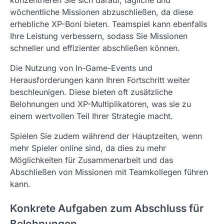
konzentrieren Sie sich darauf, tägliche und
wöchentliche Missionen abzuschließen, da diese
erhebliche XP-Boni bieten. Teamspiel kann ebenfalls
Ihre Leistung verbessern, sodass Sie Missionen
schneller und effizienter abschließen können.
Die Nutzung von In-Game-Events und
Herausforderungen kann Ihren Fortschritt weiter
beschleunigen. Diese bieten oft zusätzliche
Belohnungen und XP-Multiplikatoren, was sie zu
einem wertvollen Teil Ihrer Strategie macht.
Spielen Sie zudem während der Hauptzeiten, wenn
mehr Spieler online sind, da dies zu mehr
Möglichkeiten für Zusammenarbeit und das
Abschließen von Missionen mit Teamkollegen führen
kann.
Konkrete Aufgaben zum Abschluss für
Belohnungen