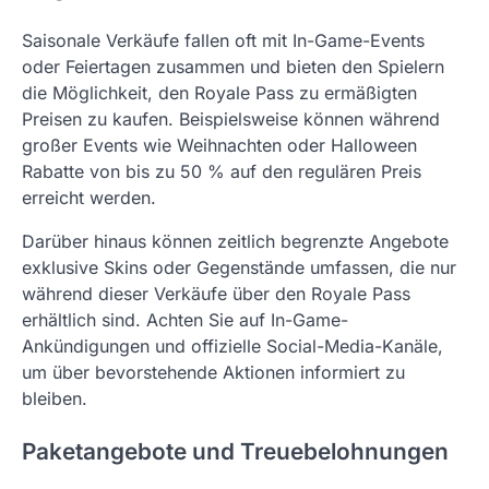
Saisonale Verkäufe fallen oft mit In-Game-Events
oder Feiertagen zusammen und bieten den Spielern
die Möglichkeit, den Royale Pass zu ermäßigten
Preisen zu kaufen. Beispielsweise können während
großer Events wie Weihnachten oder Halloween
Rabatte von bis zu 50 % auf den regulären Preis
erreicht werden.
Darüber hinaus können zeitlich begrenzte Angebote
exklusive Skins oder Gegenstände umfassen, die nur
während dieser Verkäufe über den Royale Pass
erhältlich sind. Achten Sie auf In-Game-
Ankündigungen und offizielle Social-Media-Kanäle,
um über bevorstehende Aktionen informiert zu
bleiben.
Paketangebote und Treuebelohnungen