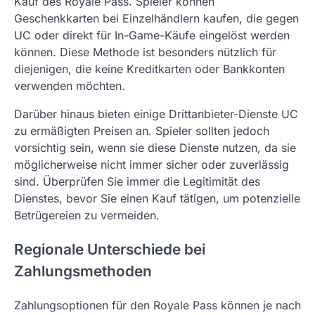
Kauf des Royale Pass. Spieler können
Geschenkkarten bei Einzelhändlern kaufen, die gegen
UC oder direkt für In-Game-Käufe eingelöst werden
können. Diese Methode ist besonders nützlich für
diejenigen, die keine Kreditkarten oder Bankkonten
verwenden möchten.
Darüber hinaus bieten einige Drittanbieter-Dienste UC
zu ermäßigten Preisen an. Spieler sollten jedoch
vorsichtig sein, wenn sie diese Dienste nutzen, da sie
möglicherweise nicht immer sicher oder zuverlässig
sind. Überprüfen Sie immer die Legitimität des
Dienstes, bevor Sie einen Kauf tätigen, um potenzielle
Betrügereien zu vermeiden.
Regionale Unterschiede bei
Zahlungsmethoden
Zahlungsoptionen für den Royale Pass können je nach