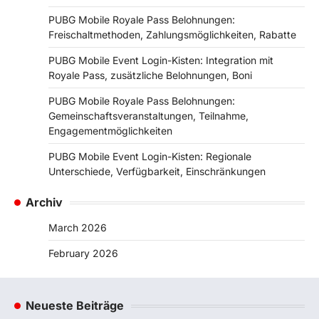
PUBG Mobile Royale Pass Belohnungen:
Freischaltmethoden, Zahlungsmöglichkeiten, Rabatte
PUBG Mobile Event Login-Kisten: Integration mit
Royale Pass, zusätzliche Belohnungen, Boni
PUBG Mobile Royale Pass Belohnungen:
Gemeinschaftsveranstaltungen, Teilnahme,
Engagementmöglichkeiten
PUBG Mobile Event Login-Kisten: Regionale
Unterschiede, Verfügbarkeit, Einschränkungen
Archiv
March 2026
February 2026
Neueste Beiträge