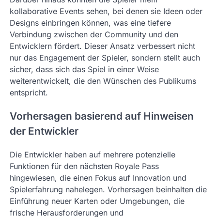
kollaborative Events sehen, bei denen sie Ideen oder
Designs einbringen können, was eine tiefere
Verbindung zwischen der Community und den
Entwicklern fördert. Dieser Ansatz verbessert nicht
nur das Engagement der Spieler, sondern stellt auch
sicher, dass sich das Spiel in einer Weise
weiterentwickelt, die den Wünschen des Publikums
entspricht.
Vorhersagen basierend auf Hinweisen
der Entwickler
Die Entwickler haben auf mehrere potenzielle
Funktionen für den nächsten Royale Pass
hingewiesen, die einen Fokus auf Innovation und
Spielerfahrung nahelegen. Vorhersagen beinhalten die
Einführung neuer Karten oder Umgebungen, die
frische Herausforderungen und