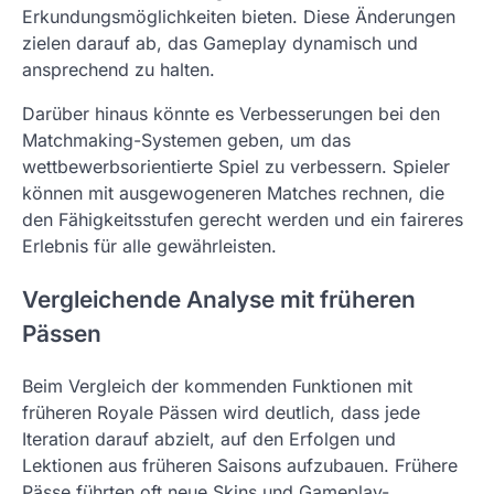
Erkundungsmöglichkeiten bieten. Diese Änderungen
zielen darauf ab, das Gameplay dynamisch und
ansprechend zu halten.
Darüber hinaus könnte es Verbesserungen bei den
Matchmaking-Systemen geben, um das
wettbewerbsorientierte Spiel zu verbessern. Spieler
können mit ausgewogeneren Matches rechnen, die
den Fähigkeitsstufen gerecht werden und ein faireres
Erlebnis für alle gewährleisten.
Vergleichende Analyse mit früheren
Pässen
Beim Vergleich der kommenden Funktionen mit
früheren Royale Pässen wird deutlich, dass jede
Iteration darauf abzielt, auf den Erfolgen und
Lektionen aus früheren Saisons aufzubauen. Frühere
Pässe führten oft neue Skins und Gameplay-