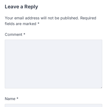
Leave a Reply
Your email address will not be published.
Required
fields are marked
*
Comment
*
Name
*