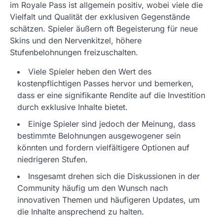
im Royale Pass ist allgemein positiv, wobei viele die
Vielfalt und Qualität der exklusiven Gegenstände
schätzen. Spieler äußern oft Begeisterung für neue
Skins und den Nervenkitzel, höhere
Stufenbelohnungen freizuschalten.
Viele Spieler heben den Wert des
kostenpflichtigen Passes hervor und bemerken,
dass er eine signifikante Rendite auf die Investition
durch exklusive Inhalte bietet.
Einige Spieler sind jedoch der Meinung, dass
bestimmte Belohnungen ausgewogener sein
könnten und fordern vielfältigere Optionen auf
niedrigeren Stufen.
Insgesamt drehen sich die Diskussionen in der
Community häufig um den Wunsch nach
innovativen Themen und häufigeren Updates, um
die Inhalte ansprechend zu halten.