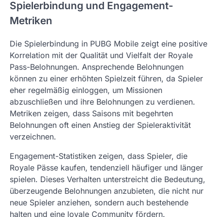
Spielerbindung und Engagement-
Metriken
Die Spielerbindung in PUBG Mobile zeigt eine positive
Korrelation mit der Qualität und Vielfalt der Royale
Pass-Belohnungen. Ansprechende Belohnungen
können zu einer erhöhten Spielzeit führen, da Spieler
eher regelmäßig einloggen, um Missionen
abzuschließen und ihre Belohnungen zu verdienen.
Metriken zeigen, dass Saisons mit begehrten
Belohnungen oft einen Anstieg der Spieleraktivität
verzeichnen.
Engagement-Statistiken zeigen, dass Spieler, die
Royale Pässe kaufen, tendenziell häufiger und länger
spielen. Dieses Verhalten unterstreicht die Bedeutung,
überzeugende Belohnungen anzubieten, die nicht nur
neue Spieler anziehen, sondern auch bestehende
halten und eine loyale Community fördern.