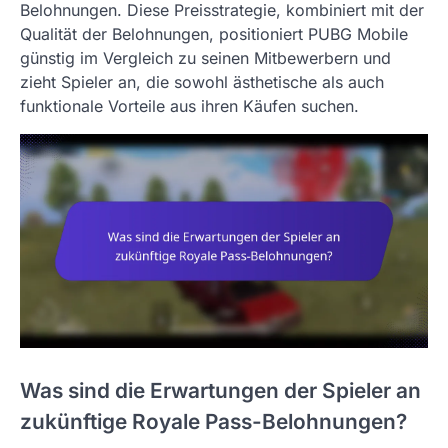
Belohnungen. Diese Preisstrategie, kombiniert mit der
Qualität der Belohnungen, positioniert PUBG Mobile
günstig im Vergleich zu seinen Mitbewerbern und
zieht Spieler an, die sowohl ästhetische als auch
funktionale Vorteile aus ihren Käufen suchen.
Was sind die Erwartungen der Spieler an
zukünftige Royale Pass-Belohnungen?