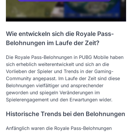
Wie entwickeln sich die Royale Pass-
Belohnungen im Laufe der Zeit?
Die Royale Pass-Belohnungen in PUBG Mobile haben
sich erheblich weiterentwickelt und sich an die
Vorlieben der Spieler und Trends in der Gaming-
Community angepasst. Im Laufe der Zeit sind diese
Belohnungen vielfältiger und ansprechender
geworden und spiegeln Veränderungen im
Spielerengagement und den Erwartungen wider.
Historische Trends bei den Belohnungen
Anfänglich waren die Royale Pass-Belohnungen