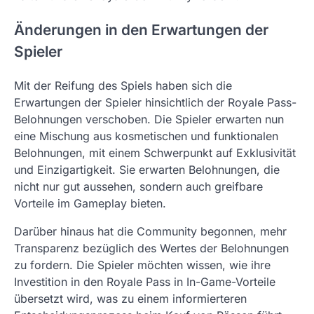
Änderungen in den Erwartungen der
Spieler
Mit der Reifung des Spiels haben sich die
Erwartungen der Spieler hinsichtlich der Royale Pass-
Belohnungen verschoben. Die Spieler erwarten nun
eine Mischung aus kosmetischen und funktionalen
Belohnungen, mit einem Schwerpunkt auf Exklusivität
und Einzigartigkeit. Sie erwarten Belohnungen, die
nicht nur gut aussehen, sondern auch greifbare
Vorteile im Gameplay bieten.
Darüber hinaus hat die Community begonnen, mehr
Transparenz bezüglich des Wertes der Belohnungen
zu fordern. Die Spieler möchten wissen, wie ihre
Investition in den Royale Pass in In-Game-Vorteile
übersetzt wird, was zu einem informierteren