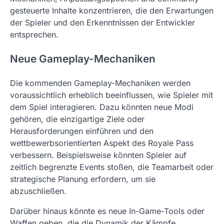
gesteuerte Inhalte konzentrieren, die den Erwartungen
der Spieler und den Erkenntnissen der Entwickler
entsprechen.
Neue Gameplay-Mechaniken
Die kommenden Gameplay-Mechaniken werden
voraussichtlich erheblich beeinflussen, wie Spieler mit
dem Spiel interagieren. Dazu könnten neue Modi
gehören, die einzigartige Ziele oder
Herausforderungen einführen und den
wettbewerbsorientierten Aspekt des Royale Pass
verbessern. Beispielsweise könnten Spieler auf
zeitlich begrenzte Events stoßen, die Teamarbeit oder
strategische Planung erfordern, um sie
abzuschließen.
Darüber hinaus könnte es neue In-Game-Tools oder
Waffen geben, die die Dynamik der Kämpfe