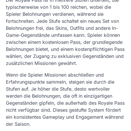
Der Royale Pass ist in mehrere Stufen unterteilt, die
typischerweise von 1 bis 100 reichen, wobei die
Spieler Belohnungen verdienen, während sie
fortschreiten. Jede Stufe schaltet ein neues Set von
Belohnungen frei, das Skins, Outfits und andere In-
Game-Gegenstände umfassen kann. Spieler können
zwischen einem kostenlosen Pass, der grundlegende
Belohnungen bietet, und einem kostenpflichtigen Pass
wählen, der Zugang zu exklusiven Gegenständen und
zusätzlichen Missionen gewährt.
Wenn die Spieler Missionen abschließen und
Erfahrungspunkte sammeln, steigen sie durch die
Stufen auf. Je höher die Stufe, desto wertvoller
werden die Belohnungen, die oft in einzigartigen
Gegenständen gipfeln, die außerhalb des Royale Pass
nicht verfügbar sind. Dieses gestufte System fördert
ein konsistentes Gameplay und Engagement während
der Saison.