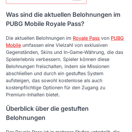
Was sind die aktuellen Belohnungen im
PUBG Mobile Royale Pass?
Die aktuellen Belohnungen im
Royale Pass
von
PUBG
Mobile
umfassen eine Vielzahl von exklusiven
Gegenständen, Skins und In-Game-Währung, die das
Spielerlebnis verbessern. Spieler können diese
Belohnungen freischalten, indem sie Missionen
abschließen und durch ein gestuftes System
aufsteigen, das sowohl kostenlose als auch
kostenpflichtige Optionen für den Zugang zu
Premium-Inhalten bietet.
Überblick über die gestuften
Belohnungen