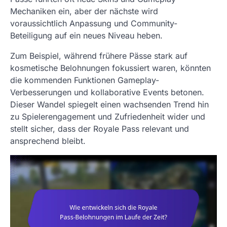
Mechaniken ein, aber der nächste wird
voraussichtlich Anpassung und Community-
Beteiligung auf ein neues Niveau heben.
Zum Beispiel, während frühere Pässe stark auf
kosmetische Belohnungen fokussiert waren, könnten
die kommenden Funktionen Gameplay-
Verbesserungen und kollaborative Events betonen.
Dieser Wandel spiegelt einen wachsenden Trend hin
zu Spielerengagement und Zufriedenheit wider und
stellt sicher, dass der Royale Pass relevant und
ansprechend bleibt.