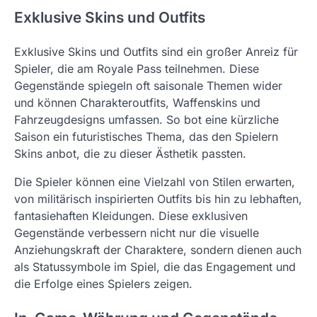
Exklusive Skins und Outfits
Exklusive Skins und Outfits sind ein großer Anreiz für
Spieler, die am Royale Pass teilnehmen. Diese
Gegenstände spiegeln oft saisonale Themen wider
und können Charakteroutfits, Waffenskins und
Fahrzeugdesigns umfassen. So bot eine kürzliche
Saison ein futuristisches Thema, das den Spielern
Skins anbot, die zu dieser Ästhetik passten.
Die Spieler können eine Vielzahl von Stilen erwarten,
von militärisch inspirierten Outfits bis hin zu lebhaften,
fantasiehaften Kleidungen. Diese exklusiven
Gegenstände verbessern nicht nur die visuelle
Anziehungskraft der Charaktere, sondern dienen auch
als Statussymbole im Spiel, die das Engagement und
die Erfolge eines Spielers zeigen.