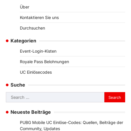
Über
Kontaktieren Sie uns
Durchsuchen
Kategorien
Event-Login-Kisten
Royale Pass Belohnungen
UC Einlösecodes
Suche
Search
for:
Neueste Beiträge
PUBG Mobile UC Einlöse-Codes: Quellen, Beiträge der
Community, Updates