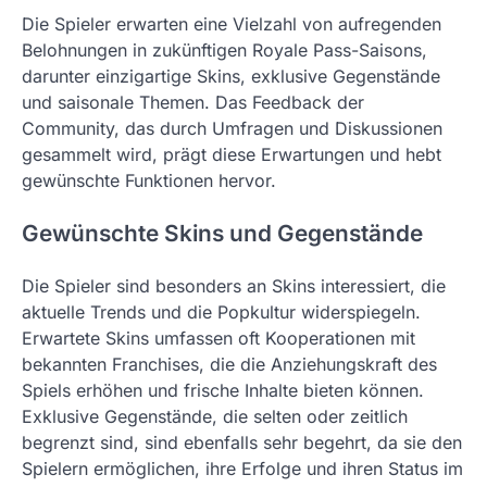
Die Spieler erwarten eine Vielzahl von aufregenden
Belohnungen in zukünftigen Royale Pass-Saisons,
darunter einzigartige Skins, exklusive Gegenstände
und saisonale Themen. Das Feedback der
Community, das durch Umfragen und Diskussionen
gesammelt wird, prägt diese Erwartungen und hebt
gewünschte Funktionen hervor.
Gewünschte Skins und Gegenstände
Die Spieler sind besonders an Skins interessiert, die
aktuelle Trends und die Popkultur widerspiegeln.
Erwartete Skins umfassen oft Kooperationen mit
bekannten Franchises, die die Anziehungskraft des
Spiels erhöhen und frische Inhalte bieten können.
Exklusive Gegenstände, die selten oder zeitlich
begrenzt sind, sind ebenfalls sehr begehrt, da sie den
Spielern ermöglichen, ihre Erfolge und ihren Status im