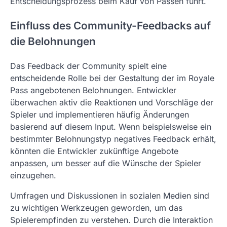
Entscheidungsprozess beim Kauf von Pässen führt.
Einfluss des Community-Feedbacks auf
die Belohnungen
Das Feedback der Community spielt eine
entscheidende Rolle bei der Gestaltung der im Royale
Pass angebotenen Belohnungen. Entwickler
überwachen aktiv die Reaktionen und Vorschläge der
Spieler und implementieren häufig Änderungen
basierend auf diesem Input. Wenn beispielsweise ein
bestimmter Belohnungstyp negatives Feedback erhält,
könnten die Entwickler zukünftige Angebote
anpassen, um besser auf die Wünsche der Spieler
einzugehen.
Umfragen und Diskussionen in sozialen Medien sind
zu wichtigen Werkzeugen geworden, um das
Spielerempfinden zu verstehen. Durch die Interaktion