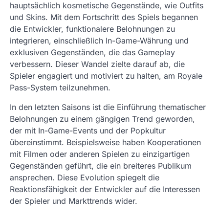
hauptsächlich kosmetische Gegenstände, wie Outfits
und Skins. Mit dem Fortschritt des Spiels begannen
die Entwickler, funktionalere Belohnungen zu
integrieren, einschließlich In-Game-Währung und
exklusiven Gegenständen, die das Gameplay
verbessern. Dieser Wandel zielte darauf ab, die
Spieler engagiert und motiviert zu halten, am Royale
Pass-System teilzunehmen.
In den letzten Saisons ist die Einführung thematischer
Belohnungen zu einem gängigen Trend geworden,
der mit In-Game-Events und der Popkultur
übereinstimmt. Beispielsweise haben Kooperationen
mit Filmen oder anderen Spielen zu einzigartigen
Gegenständen geführt, die ein breiteres Publikum
ansprechen. Diese Evolution spiegelt die
Reaktionsfähigkeit der Entwickler auf die Interessen
der Spieler und Markttrends wider.