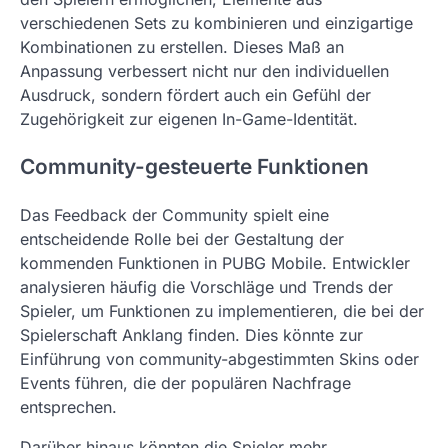
verschiedenen Sets zu kombinieren und einzigartige
Kombinationen zu erstellen. Dieses Maß an
Anpassung verbessert nicht nur den individuellen
Ausdruck, sondern fördert auch ein Gefühl der
Zugehörigkeit zur eigenen In-Game-Identität.
Community-gesteuerte Funktionen
Das Feedback der Community spielt eine
entscheidende Rolle bei der Gestaltung der
kommenden Funktionen in PUBG Mobile. Entwickler
analysieren häufig die Vorschläge und Trends der
Spieler, um Funktionen zu implementieren, die bei der
Spielerschaft Anklang finden. Dies könnte zur
Einführung von community-abgestimmten Skins oder
Events führen, die der populären Nachfrage
entsprechen.
Darüber hinaus könnten die Spieler mehr