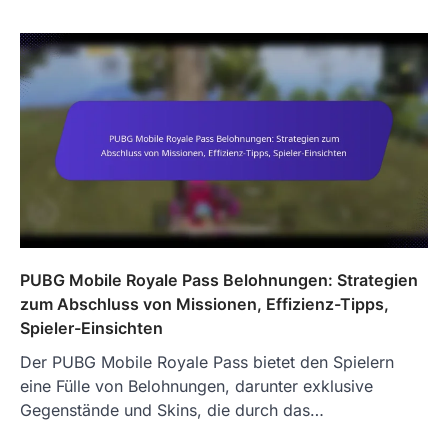
PUBG Mobile Royale Pass Belohnungen: Strategien
zum Abschluss von Missionen, Effizienz-Tipps,
Spieler-Einsichten
Der PUBG Mobile Royale Pass bietet den Spielern
eine Fülle von Belohnungen, darunter exklusive
Gegenstände und Skins, die durch das…