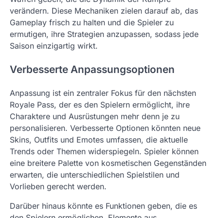
verändern. Diese Mechaniken zielen darauf ab, das
Gameplay frisch zu halten und die Spieler zu
ermutigen, ihre Strategien anzupassen, sodass jede
Saison einzigartig wirkt.
Verbesserte Anpassungsoptionen
Anpassung ist ein zentraler Fokus für den nächsten
Royale Pass, der es den Spielern ermöglicht, ihre
Charaktere und Ausrüstungen mehr denn je zu
personalisieren. Verbesserte Optionen könnten neue
Skins, Outfits und Emotes umfassen, die aktuelle
Trends oder Themen widerspiegeln. Spieler können
eine breitere Palette von kosmetischen Gegenständen
erwarten, die unterschiedlichen Spielstilen und
Vorlieben gerecht werden.
Darüber hinaus könnte es Funktionen geben, die es
den Spielern ermöglichen, Elemente aus