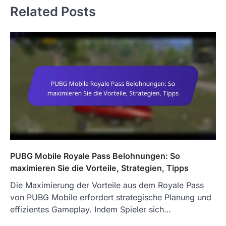
Related Posts
PUBG Mobile Royale Pass Belohnungen: So
maximieren Sie die Vorteile, Strategien, Tipps
Die Maximierung der Vorteile aus dem Royale Pass
von PUBG Mobile erfordert strategische Planung und
effizientes Gameplay. Indem Spieler sich…