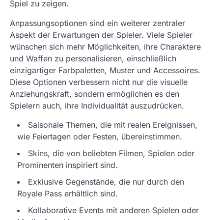
Spiel zu zeigen.
Anpassungsoptionen sind ein weiterer zentraler
Aspekt der Erwartungen der Spieler. Viele Spieler
wünschen sich mehr Möglichkeiten, ihre Charaktere
und Waffen zu personalisieren, einschließlich
einzigartiger Farbpaletten, Muster und Accessoires.
Diese Optionen verbessern nicht nur die visuelle
Anziehungskraft, sondern ermöglichen es den
Spielern auch, ihre Individualität auszudrücken.
Saisonale Themen, die mit realen Ereignissen,
wie Feiertagen oder Festen, übereinstimmen.
Skins, die von beliebten Filmen, Spielen oder
Prominenten inspiriert sind.
Exklusive Gegenstände, die nur durch den
Royale Pass erhältlich sind.
Kollaborative Events mit anderen Spielen oder