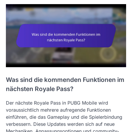
Was sind die kommenden Funktionen im
nächsten Royale Pass?
Der nächste Royale Pass in PUBG Mobile wird
voraussichtlich mehrere aufregende Funktionen
einführen, die das Gameplay und die Spielerbindung
verbessern. Diese Updates werden sich auf neue
Mechaniken, Anpassungsoptionen und community-