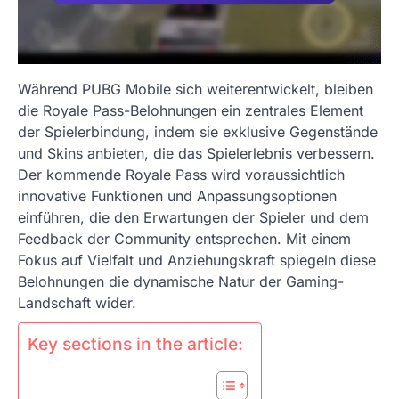
Während PUBG Mobile sich weiterentwickelt, bleiben
die Royale Pass-Belohnungen ein zentrales Element
der Spielerbindung, indem sie exklusive Gegenstände
und Skins anbieten, die das Spielerlebnis verbessern.
Der kommende Royale Pass wird voraussichtlich
innovative Funktionen und Anpassungsoptionen
einführen, die den Erwartungen der Spieler und dem
Feedback der Community entsprechen. Mit einem
Fokus auf Vielfalt und Anziehungskraft spiegeln diese
Belohnungen die dynamische Natur der Gaming-
Landschaft wider.
Key sections in the article: