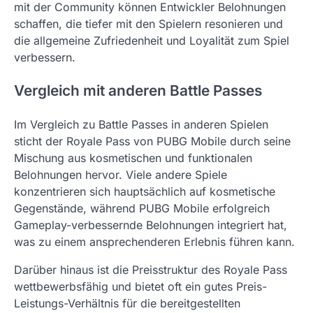
mit der Community können Entwickler Belohnungen
schaffen, die tiefer mit den Spielern resonieren und
die allgemeine Zufriedenheit und Loyalität zum Spiel
verbessern.
Vergleich mit anderen Battle Passes
Im Vergleich zu Battle Passes in anderen Spielen
sticht der Royale Pass von PUBG Mobile durch seine
Mischung aus kosmetischen und funktionalen
Belohnungen hervor. Viele andere Spiele
konzentrieren sich hauptsächlich auf kosmetische
Gegenstände, während PUBG Mobile erfolgreich
Gameplay-verbessernde Belohnungen integriert hat,
was zu einem ansprechenderen Erlebnis führen kann.
Darüber hinaus ist die Preisstruktur des Royale Pass
wettbewerbsfähig und bietet oft ein gutes Preis-
Leistungs-Verhältnis für die bereitgestellten