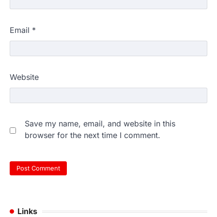
Email
*
Website
Save my name, email, and website in this
browser for the next time I comment.
Links