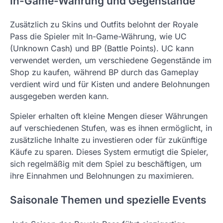
In-Game-Währung und Gegenstände
Zusätzlich zu Skins und Outfits belohnt der Royale
Pass die Spieler mit In-Game-Währung, wie UC
(Unknown Cash) und BP (Battle Points). UC kann
verwendet werden, um verschiedene Gegenstände im
Shop zu kaufen, während BP durch das Gameplay
verdient wird und für Kisten und andere Belohnungen
ausgegeben werden kann.
Spieler erhalten oft kleine Mengen dieser Währungen
auf verschiedenen Stufen, was es ihnen ermöglicht, in
zusätzliche Inhalte zu investieren oder für zukünftige
Käufe zu sparen. Dieses System ermutigt die Spieler,
sich regelmäßig mit dem Spiel zu beschäftigen, um
ihre Einnahmen und Belohnungen zu maximieren.
Saisonale Themen und spezielle Events