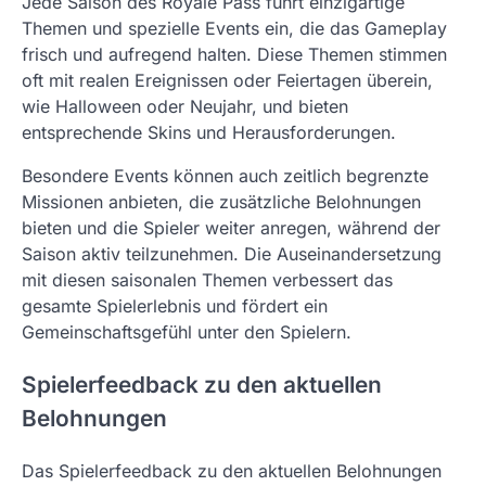
Jede Saison des Royale Pass führt einzigartige
Themen und spezielle Events ein, die das Gameplay
frisch und aufregend halten. Diese Themen stimmen
oft mit realen Ereignissen oder Feiertagen überein,
wie Halloween oder Neujahr, und bieten
entsprechende Skins und Herausforderungen.
Besondere Events können auch zeitlich begrenzte
Missionen anbieten, die zusätzliche Belohnungen
bieten und die Spieler weiter anregen, während der
Saison aktiv teilzunehmen. Die Auseinandersetzung
mit diesen saisonalen Themen verbessert das
gesamte Spielerlebnis und fördert ein
Gemeinschaftsgefühl unter den Spielern.
Spielerfeedback zu den aktuellen
Belohnungen
Das Spielerfeedback zu den aktuellen Belohnungen