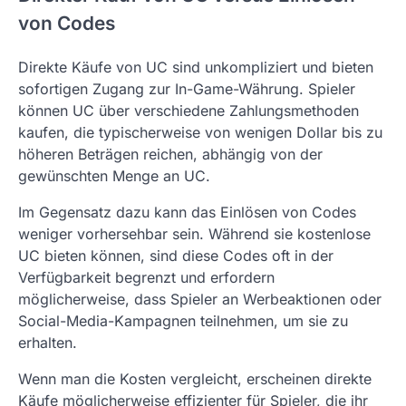
von Codes
Direkte Käufe von UC sind unkompliziert und bieten
sofortigen Zugang zur In-Game-Währung. Spieler
können UC über verschiedene Zahlungsmethoden
kaufen, die typischerweise von wenigen Dollar bis zu
höheren Beträgen reichen, abhängig von der
gewünschten Menge an UC.
Im Gegensatz dazu kann das Einlösen von Codes
weniger vorhersehbar sein. Während sie kostenlose
UC bieten können, sind diese Codes oft in der
Verfügbarkeit begrenzt und erfordern
möglicherweise, dass Spieler an Werbeaktionen oder
Social-Media-Kampagnen teilnehmen, um sie zu
erhalten.
Wenn man die Kosten vergleicht, erscheinen direkte
Käufe möglicherweise effizienter für Spieler, die ihr