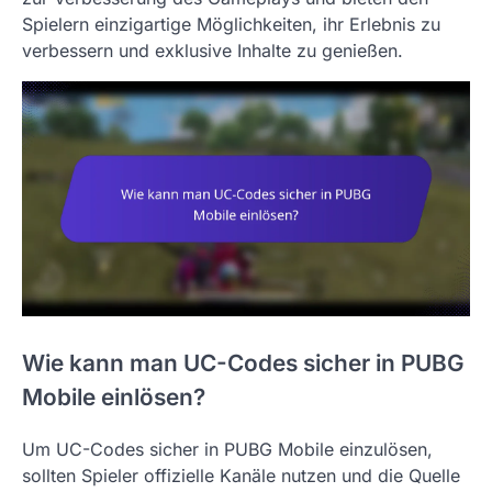
Spielern einzigartige Möglichkeiten, ihr Erlebnis zu
verbessern und exklusive Inhalte zu genießen.
Wie kann man UC-Codes sicher in PUBG
Mobile einlösen?
Um UC-Codes sicher in PUBG Mobile einzulösen,
sollten Spieler offizielle Kanäle nutzen und die Quelle