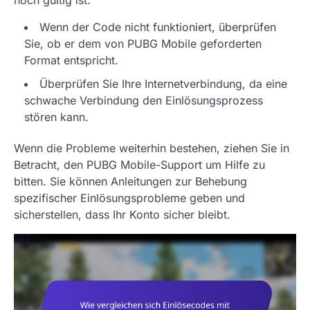
noch gültig ist.
Wenn der Code nicht funktioniert, überprüfen
Sie, ob er dem von PUBG Mobile geforderten
Format entspricht.
Überprüfen Sie Ihre Internetverbindung, da eine
schwache Verbindung den Einlösungsprozess
stören kann.
Wenn die Probleme weiterhin bestehen, ziehen Sie in
Betracht, den PUBG Mobile-Support um Hilfe zu
bitten. Sie können Anleitungen zur Behebung
spezifischer Einlösungsprobleme geben und
sicherstellen, dass Ihr Konto sicher bleibt.