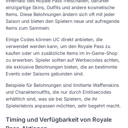
innerhalb des Royale Pass freischalten, darunter
einzigartige Skins, Outfits und andere kosmetische
Items. Diese Belohnungen ändern sich oft mit jeder
Saison und bieten den Spielern neue und aufregende
Items zum Sammeln.
Einige Codes können UC direkt anbieten, die
verwendet werden kann, um den Royale Pass zu
kaufen oder um zusätzliche Items im In-Game-Shop
zu erwerben. Spieler sollten auf Werbecodes achten,
die exklusive Belohnungen bieten, die an bestimmte
Events oder Saisons gebunden sind.
Beispiele für Belohnungen sind limitierte Waffenskins
und Charakteroutfits, die nur durch Einlösecodes
erhältlich sind, was sie bei Spielern, die ihr
Spielerlebnis anpassen möchten, sehr begehrt macht.
Timing und Verfügbarkeit von Royale