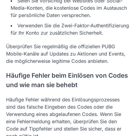
Seien Sie vorsichtig bei Websites oder Social-
Media-Konten, die kostenlose Codes im Austausch
für persönliche Daten versprechen.
Verwenden Sie die Zwei-Faktor-Authentifizierung
für Ihr Konto zur zusätzlichen Sicherheit.
Überprüfen Sie regelmäßig die offiziellen PUBG
Mobile-Kanäle auf Updates zu Aktionen und Events,
die möglicherweise legitime Codes anbieten.
Häufige Fehler beim Einlösen von Codes
und wie man sie behebt
Häufige Fehler während des Einlösungsprozesses
sind das falsche Eingeben des Codes oder die
Verwendung eines abgelaufenen Codes. Wenn Sie
eine Fehlermeldung erhalten, überprüfen Sie den
Code auf Tippfehler und stellen Sie sicher, dass er