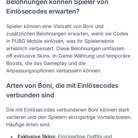
Belohnungen können Spieler von
Einlösecodes erwarten?
Spieler können eine Vielzahl von Boni und
zusätzlichen Belohnungen erwarten, wenn sie Codes
in PUBG Mobile einlösen, was ihr Spielerlebnis
erheblich verbessert. Diese Belohnungen umfassen
oft exklusive Skins, In-Game-Währung und temporäre
Boosts, die das Gameplay und die
Anpassungsoptionen verbessern können.
Arten von Boni, die mit Einlösecodes
verbunden sind
Die mit Einlösecodes verbundenen Boni können stark
variieren und den Spielern einzigartige Vorteile bieten.
Häufige Arten sind:
Exklusive Skins:
Einzigartige Outfits und