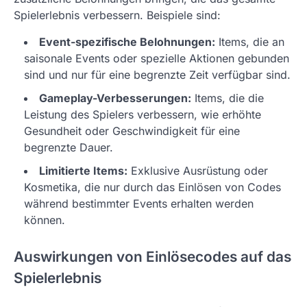
Spielerlebnis verbessern. Beispiele sind:
Event-spezifische Belohnungen:
Items, die an
saisonale Events oder spezielle Aktionen gebunden
sind und nur für eine begrenzte Zeit verfügbar sind.
Gameplay-Verbesserungen:
Items, die die
Leistung des Spielers verbessern, wie erhöhte
Gesundheit oder Geschwindigkeit für eine
begrenzte Dauer.
Limitierte Items:
Exklusive Ausrüstung oder
Kosmetika, die nur durch das Einlösen von Codes
während bestimmter Events erhalten werden
können.
Auswirkungen von Einlösecodes auf das
Spielerlebnis