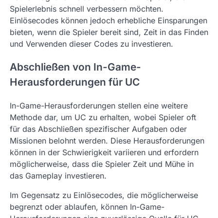
Spielerlebnis schnell verbessern möchten.
Einlösecodes können jedoch erhebliche Einsparungen
bieten, wenn die Spieler bereit sind, Zeit in das Finden
und Verwenden dieser Codes zu investieren.
Abschließen von In-Game-
Herausforderungen für UC
In-Game-Herausforderungen stellen eine weitere
Methode dar, um UC zu erhalten, wobei Spieler oft
für das Abschließen spezifischer Aufgaben oder
Missionen belohnt werden. Diese Herausforderungen
können in der Schwierigkeit variieren und erfordern
möglicherweise, dass die Spieler Zeit und Mühe in
das Gameplay investieren.
Im Gegensatz zu Einlösecodes, die möglicherweise
begrenzt oder ablaufen, können In-Game-