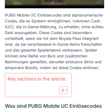
PUBG Mobile UC Einlösecodes sind alphanumerische
Codes, die es Spielern ermöglichen, Unknown Cash
(UC), die In-Game-Währung, zu erhalten, ohne echtes
Geld auszugeben. Diese Codes sind besonders
vorteilhaft, wenn sie mit dem Royale Pass integriert
sind, da sie verschiedene In-Game-Items freischalten
und das gesamte Spielerlebnis verbessern. Spieler
können eine Reihe von Boni und zusätzlichen
Belohnungen genießen, darunter exklusive Skins und
temporäre Boosts, indem sie diese Codes einlösen.
Key sections in the article:
Was sind PUBG Mobile UC Einlösecodes