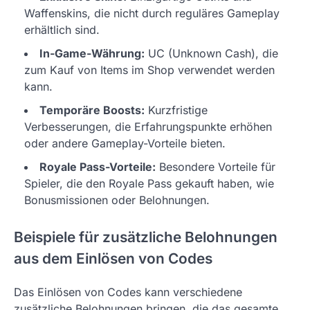
Waffenskins, die nicht durch reguläres Gameplay
erhältlich sind.
In-Game-Währung:
UC (Unknown Cash), die
zum Kauf von Items im Shop verwendet werden
kann.
Temporäre Boosts:
Kurzfristige
Verbesserungen, die Erfahrungspunkte erhöhen
oder andere Gameplay-Vorteile bieten.
Royale Pass-Vorteile:
Besondere Vorteile für
Spieler, die den Royale Pass gekauft haben, wie
Bonusmissionen oder Belohnungen.
Beispiele für zusätzliche Belohnungen
aus dem Einlösen von Codes
Das Einlösen von Codes kann verschiedene
zusätzliche Belohnungen bringen, die das gesamte