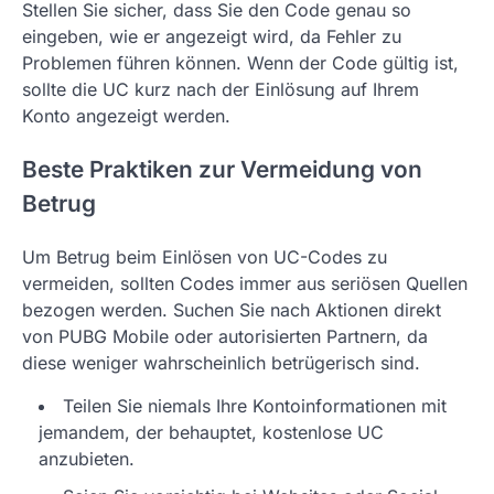
Stellen Sie sicher, dass Sie den Code genau so
eingeben, wie er angezeigt wird, da Fehler zu
Problemen führen können. Wenn der Code gültig ist,
sollte die UC kurz nach der Einlösung auf Ihrem
Konto angezeigt werden.
Beste Praktiken zur Vermeidung von
Betrug
Um Betrug beim Einlösen von UC-Codes zu
vermeiden, sollten Codes immer aus seriösen Quellen
bezogen werden. Suchen Sie nach Aktionen direkt
von PUBG Mobile oder autorisierten Partnern, da
diese weniger wahrscheinlich betrügerisch sind.
Teilen Sie niemals Ihre Kontoinformationen mit
jemandem, der behauptet, kostenlose UC
anzubieten.