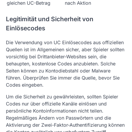
gleichen UC-Betrag
nach Aktion
Legitimität und Sicherheit von
Einlösecodes
Die Verwendung von UC Einlösecodes aus offiziellen
Quellen ist im Allgemeinen sicher, aber Spieler sollten
vorsichtig bei Drittanbieter-Websites sein, die
behaupten, kostenlose Codes anzubieten. Solche
Seiten können zu Kontodiebstahl oder Malware
führen. Überprüfen Sie immer die Quelle, bevor Sie
Codes eingeben.
Um die Sicherheit zu gewährleisten, sollten Spieler
Codes nur über offizielle Kanäle einlösen und
persönliche Kontoinformationen nicht teilen.
Regelmäßiges Ändern von Passwörtern und die
Aktivierung der Zwei-Faktor-Authentifizierung können
die Konten zusätzlich vor unbefugtem Zugriff