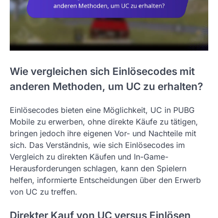
Wie vergleichen sich Einlösecodes mit
anderen Methoden, um UC zu erhalten?
Einlösecodes bieten eine Möglichkeit, UC in PUBG
Mobile zu erwerben, ohne direkte Käufe zu tätigen,
bringen jedoch ihre eigenen Vor- und Nachteile mit
sich. Das Verständnis, wie sich Einlösecodes im
Vergleich zu direkten Käufen und In-Game-
Herausforderungen schlagen, kann den Spielern
helfen, informierte Entscheidungen über den Erwerb
von UC zu treffen.
Direkter Kauf von UC versus Einlösen