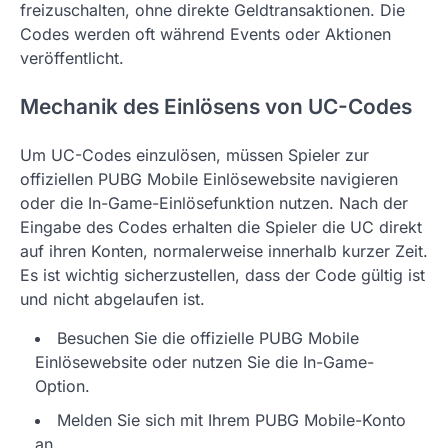
freizuschalten, ohne direkte Geldtransaktionen. Die
Codes werden oft während Events oder Aktionen
veröffentlicht.
Mechanik des Einlösens von UC-Codes
Um UC-Codes einzulösen, müssen Spieler zur
offiziellen PUBG Mobile Einlösewebsite navigieren
oder die In-Game-Einlösefunktion nutzen. Nach der
Eingabe des Codes erhalten die Spieler die UC direkt
auf ihren Konten, normalerweise innerhalb kurzer Zeit.
Es ist wichtig sicherzustellen, dass der Code gültig ist
und nicht abgelaufen ist.
Besuchen Sie die offizielle PUBG Mobile
Einlösewebsite oder nutzen Sie die In-Game-
Option.
Melden Sie sich mit Ihrem PUBG Mobile-Konto
an.