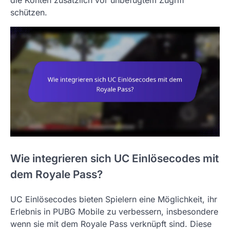
schützen.
Wie integrieren sich UC Einlösecodes mit
dem Royale Pass?
UC Einlösecodes bieten Spielern eine Möglichkeit, ihr
Erlebnis in PUBG Mobile zu verbessern, insbesondere
wenn sie mit dem Royale Pass verknüpft sind. Diese