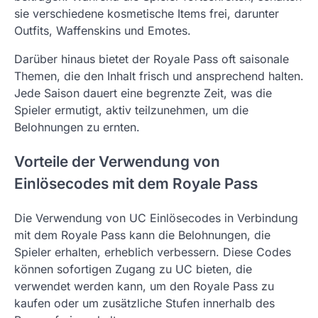
sie verschiedene kosmetische Items frei, darunter
Outfits, Waffenskins und Emotes.
Darüber hinaus bietet der Royale Pass oft saisonale
Themen, die den Inhalt frisch und ansprechend halten.
Jede Saison dauert eine begrenzte Zeit, was die
Spieler ermutigt, aktiv teilzunehmen, um die
Belohnungen zu ernten.
Vorteile der Verwendung von
Einlösecodes mit dem Royale Pass
Die Verwendung von UC Einlösecodes in Verbindung
mit dem Royale Pass kann die Belohnungen, die
Spieler erhalten, erheblich verbessern. Diese Codes
können sofortigen Zugang zu UC bieten, die
verwendet werden kann, um den Royale Pass zu
kaufen oder um zusätzliche Stufen innerhalb des