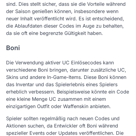
sind. Dies stellt sicher, dass sie die Vorteile während
der Saison genießen können, insbesondere wenn
neuer Inhalt veröffentlicht wird. Es ist entscheidend,
die Ablaufdaten dieser Codes im Auge zu behalten,
da sie oft eine begrenzte Gültigkeit haben.
Boni
Die Verwendung aktiver UC Einlösecodes kann
verschiedene Boni bringen, darunter zusätzliche UC,
Skins und andere In-Game-Items. Diese Boni können
das Inventar und das Spielerlebnis eines Spielers
erheblich verbessern. Beispielsweise könnte ein Code
eine kleine Menge UC zusammen mit einem
einzigartigen Outfit oder Waffenskin anbieten.
Spieler sollten regelmäßig nach neuen Codes und
Aktionen suchen, da Entwickler oft Boni während
spezieller Events oder Updates veröffentlichen. Die