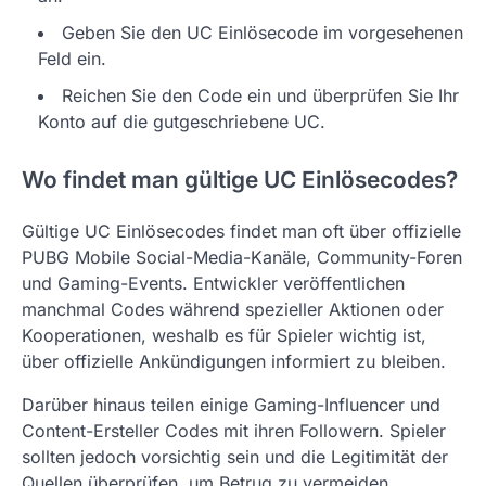
Geben Sie den UC Einlösecode im vorgesehenen
Feld ein.
Reichen Sie den Code ein und überprüfen Sie Ihr
Konto auf die gutgeschriebene UC.
Wo findet man gültige UC Einlösecodes?
Gültige UC Einlösecodes findet man oft über offizielle
PUBG Mobile Social-Media-Kanäle, Community-Foren
und Gaming-Events. Entwickler veröffentlichen
manchmal Codes während spezieller Aktionen oder
Kooperationen, weshalb es für Spieler wichtig ist,
über offizielle Ankündigungen informiert zu bleiben.
Darüber hinaus teilen einige Gaming-Influencer und
Content-Ersteller Codes mit ihren Followern. Spieler
sollten jedoch vorsichtig sein und die Legitimität der
Quellen überprüfen, um Betrug zu vermeiden.