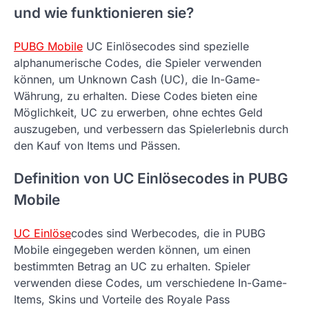
und wie funktionieren sie?
PUBG Mobile
UC Einlösecodes sind spezielle
alphanumerische Codes, die Spieler verwenden
können, um Unknown Cash (UC), die In-Game-
Währung, zu erhalten. Diese Codes bieten eine
Möglichkeit, UC zu erwerben, ohne echtes Geld
auszugeben, und verbessern das Spielerlebnis durch
den Kauf von Items und Pässen.
Definition von UC Einlösecodes in PUBG
Mobile
UC Einlöse
codes sind Werbecodes, die in PUBG
Mobile eingegeben werden können, um einen
bestimmten Betrag an UC zu erhalten. Spieler
verwenden diese Codes, um verschiedene In-Game-
Items, Skins und Vorteile des Royale Pass