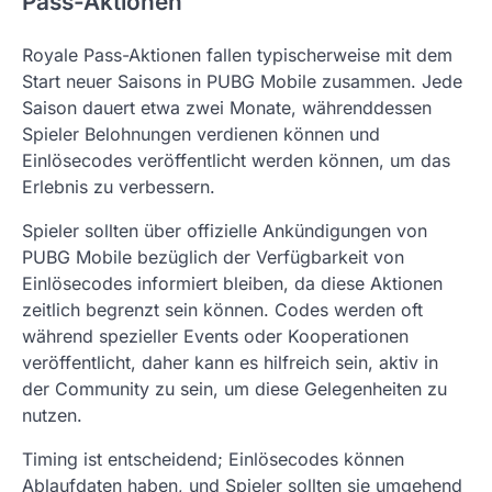
Pass-Aktionen
Royale Pass-Aktionen fallen typischerweise mit dem
Start neuer Saisons in PUBG Mobile zusammen. Jede
Saison dauert etwa zwei Monate, währenddessen
Spieler Belohnungen verdienen können und
Einlösecodes veröffentlicht werden können, um das
Erlebnis zu verbessern.
Spieler sollten über offizielle Ankündigungen von
PUBG Mobile bezüglich der Verfügbarkeit von
Einlösecodes informiert bleiben, da diese Aktionen
zeitlich begrenzt sein können. Codes werden oft
während spezieller Events oder Kooperationen
veröffentlicht, daher kann es hilfreich sein, aktiv in
der Community zu sein, um diese Gelegenheiten zu
nutzen.
Timing ist entscheidend; Einlösecodes können
Ablaufdaten haben, und Spieler sollten sie umgehend