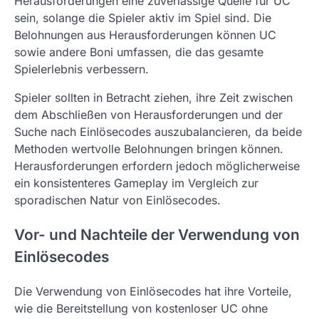
Herausforderungen eine zuverlässige Quelle für UC
sein, solange die Spieler aktiv im Spiel sind. Die
Belohnungen aus Herausforderungen können UC
sowie andere Boni umfassen, die das gesamte
Spielerlebnis verbessern.
Spieler sollten in Betracht ziehen, ihre Zeit zwischen
dem Abschließen von Herausforderungen und der
Suche nach Einlösecodes auszubalancieren, da beide
Methoden wertvolle Belohnungen bringen können.
Herausforderungen erfordern jedoch möglicherweise
ein konsistenteres Gameplay im Vergleich zur
sporadischen Natur von Einlösecodes.
Vor- und Nachteile der Verwendung von
Einlösecodes
Die Verwendung von Einlösecodes hat ihre Vorteile,
wie die Bereitstellung von kostenloser UC ohne