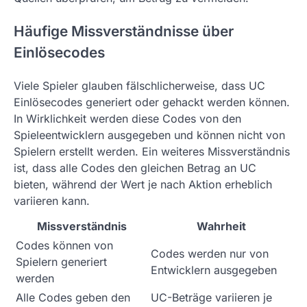
Häufige Missverständnisse über
Einlösecodes
Viele Spieler glauben fälschlicherweise, dass UC
Einlösecodes generiert oder gehackt werden können.
In Wirklichkeit werden diese Codes von den
Spieleentwicklern ausgegeben und können nicht von
Spielern erstellt werden. Ein weiteres Missverständnis
ist, dass alle Codes den gleichen Betrag an UC
bieten, während der Wert je nach Aktion erheblich
variieren kann.
Missverständnis
Wahrheit
Codes können von
Codes werden nur von
Spielern generiert
Entwicklern ausgegeben
werden
Alle Codes geben den
UC-Beträge variieren je