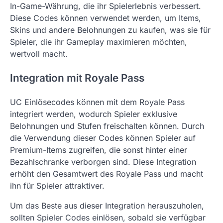
In-Game-Währung, die ihr Spielerlebnis verbessert.
Diese Codes können verwendet werden, um Items,
Skins und andere Belohnungen zu kaufen, was sie für
Spieler, die ihr Gameplay maximieren möchten,
wertvoll macht.
Integration mit Royale Pass
UC Einlösecodes können mit dem Royale Pass
integriert werden, wodurch Spieler exklusive
Belohnungen und Stufen freischalten können. Durch
die Verwendung dieser Codes können Spieler auf
Premium-Items zugreifen, die sonst hinter einer
Bezahlschranke verborgen sind. Diese Integration
erhöht den Gesamtwert des Royale Pass und macht
ihn für Spieler attraktiver.
Um das Beste aus dieser Integration herauszuholen,
sollten Spieler Codes einlösen, sobald sie verfügbar