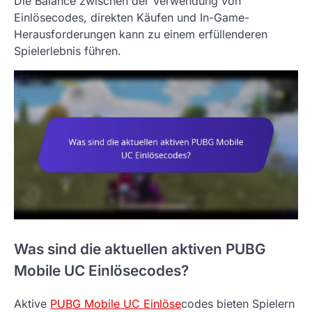
Die Balance zwischen der Verwendung von
Einlösecodes, direkten Käufen und In-Game-
Herausforderungen kann zu einem erfüllenderen
Spielerlebnis führen.
Was sind die aktuellen aktiven PUBG
Mobile UC Einlösecodes?
Aktive
PUBG Mobile UC Einlöse
codes bieten Spielern