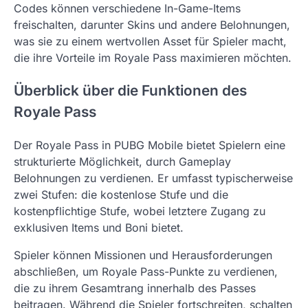
Codes können verschiedene In-Game-Items
freischalten, darunter Skins und andere Belohnungen,
was sie zu einem wertvollen Asset für Spieler macht,
die ihre Vorteile im Royale Pass maximieren möchten.
Überblick über die Funktionen des
Royale Pass
Der Royale Pass in PUBG Mobile bietet Spielern eine
strukturierte Möglichkeit, durch Gameplay
Belohnungen zu verdienen. Er umfasst typischerweise
zwei Stufen: die kostenlose Stufe und die
kostenpflichtige Stufe, wobei letztere Zugang zu
exklusiven Items und Boni bietet.
Spieler können Missionen und Herausforderungen
abschließen, um Royale Pass-Punkte zu verdienen,
die zu ihrem Gesamtrang innerhalb des Passes
beitragen. Während die Spieler fortschreiten, schalten