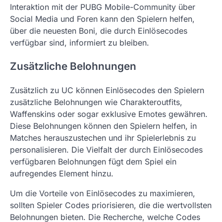
Interaktion mit der PUBG Mobile-Community über
Social Media und Foren kann den Spielern helfen,
über die neuesten Boni, die durch Einlösecodes
verfügbar sind, informiert zu bleiben.
Zusätzliche Belohnungen
Zusätzlich zu UC können Einlösecodes den Spielern
zusätzliche Belohnungen wie Charakteroutfits,
Waffenskins oder sogar exklusive Emotes gewähren.
Diese Belohnungen können den Spielern helfen, in
Matches herauszustechen und ihr Spielerlebnis zu
personalisieren. Die Vielfalt der durch Einlösecodes
verfügbaren Belohnungen fügt dem Spiel ein
aufregendes Element hinzu.
Um die Vorteile von Einlösecodes zu maximieren,
sollten Spieler Codes priorisieren, die die wertvollsten
Belohnungen bieten. Die Recherche, welche Codes