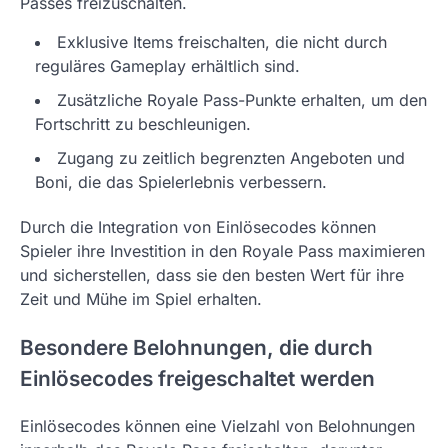
Passes freizuschalten.
Exklusive Items freischalten, die nicht durch
reguläres Gameplay erhältlich sind.
Zusätzliche Royale Pass-Punkte erhalten, um den
Fortschritt zu beschleunigen.
Zugang zu zeitlich begrenzten Angeboten und
Boni, die das Spielerlebnis verbessern.
Durch die Integration von Einlösecodes können
Spieler ihre Investition in den Royale Pass maximieren
und sicherstellen, dass sie den besten Wert für ihre
Zeit und Mühe im Spiel erhalten.
Besondere Belohnungen, die durch
Einlösecodes freigeschaltet werden
Einlösecodes können eine Vielzahl von Belohnungen