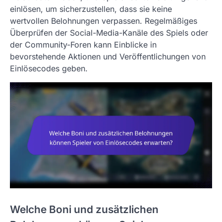
einlösen, um sicherzustellen, dass sie keine
wertvollen Belohnungen verpassen. Regelmäßiges
Überprüfen der Social-Media-Kanäle des Spiels oder
der Community-Foren kann Einblicke in
bevorstehende Aktionen und Veröffentlichungen von
Einlösecodes geben.
Welche Boni und zusätzlichen