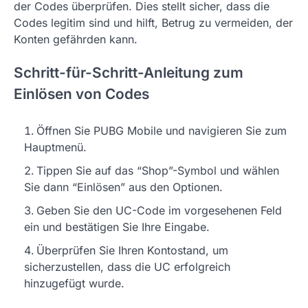
der Codes überprüfen. Dies stellt sicher, dass die
Codes legitim sind und hilft, Betrug zu vermeiden, der
Konten gefährden kann.
Schritt-für-Schritt-Anleitung zum
Einlösen von Codes
Öffnen Sie PUBG Mobile und navigieren Sie zum
Hauptmenü.
Tippen Sie auf das “Shop”-Symbol und wählen
Sie dann “Einlösen” aus den Optionen.
Geben Sie den UC-Code im vorgesehenen Feld
ein und bestätigen Sie Ihre Eingabe.
Überprüfen Sie Ihren Kontostand, um
sicherzustellen, dass die UC erfolgreich
hinzugefügt wurde.