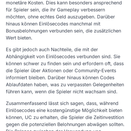
monetäre Kosten. Dies kann besonders ansprechend
für Spieler sein, die ihr Gameplay verbessern
möchten, ohne echtes Geld auszugeben. Darüber
hinaus können Einlösecodes manchmal mit
Bonusbelohnungen verbunden sein, die zusätzlichen
Wert bieten.
Es gibt jedoch auch Nachteile, die mit der
Abhängigkeit von Einlösecodes verbunden sind. Sie
können schwer zu finden sein und erfordern oft, dass
die Spieler über Aktionen oder Community-Events
informiert bleiben. Darüber hinaus können Codes
Ablaufdaten haben, was zu verpassten Gelegenheiten
führen kann, wenn die Spieler nicht wachsam sind.
Zusammenfassend lässt sich sagen, dass, während
Einlösecodes eine kostengünstige Möglichkeit bieten
können, UC zu erhalten, die Spieler die Zeitinvestition
gegen die potenziellen Belohnungen abwägen sollten.